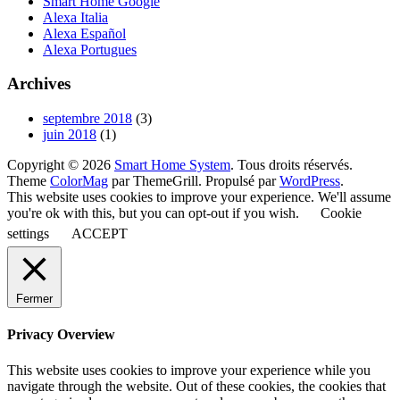
Smart Home Google
Alexa Italia
Alexa Español
Alexa Portugues
Archives
septembre 2018
(3)
juin 2018
(1)
Copyright © 2026
Smart Home System
. Tous droits réservés.
Theme
ColorMag
par ThemeGrill. Propulsé par
WordPress
.
This website uses cookies to improve your experience. We'll assume
you're ok with this, but you can opt-out if you wish.
Cookie
settings
ACCEPT
Fermer
Privacy Overview
This website uses cookies to improve your experience while you
navigate through the website. Out of these cookies, the cookies that