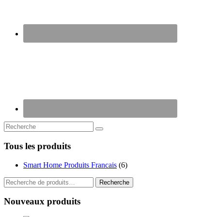
Tous les produits
Smart Home Produits Francais
(6)
Recherche
Recherche
pour :
Nouveaux produits