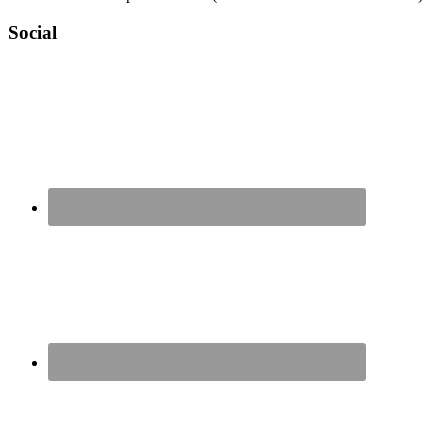
Social