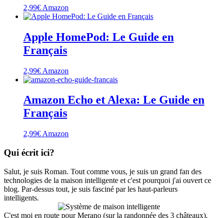
2,99
€
Amazon
Apple HomePod: Le Guide en
Français
2,99
€
Amazon
Amazon Echo et Alexa: Le Guide en
Français
2,99
€
Amazon
Qui écrit ici?
Salut, je suis Roman. Tout comme vous, je suis un grand fan des
technologies de la maison intelligente et c'est pourquoi j'ai ouvert ce
blog. Par-dessus tout, je suis fasciné par les haut-parleurs
intelligents.
C'est moi en route pour Merano (sur la randonnée des 3 châteaux).