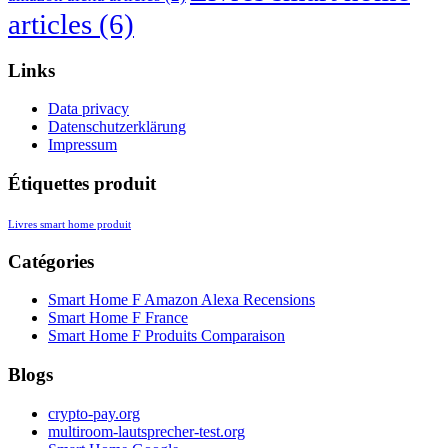
articles
(6)
Links
Data privacy
Datenschutzerklärung
Impressum
Étiquettes produit
Livres smart home produit
Catégories
Smart Home F Amazon Alexa Recensions
Smart Home F France
Smart Home F Produits Comparaison
Blogs
crypto-pay.org
multiroom-lautsprecher-test.org