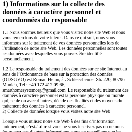
1) Informations sur la collecte des
données à caractère personnel et
coordonnées du responsable
1.1 Nous sommes heureux que vous visitez notre site Web et nous
vous remercions de votre intérêt. Dans ce qui suit, nous vous
informons sur le traitement de vos données personnelles lors de
l’utilisation de notre site Web. Les données personnelles sont toutes
les données avec lesquelles vous pouvez être identifié
personnellement.
1.2 Le responsable du traitement des données sur ce site Internet au
sens de l’Ordonnance de base sur la protection des données
(ODSGVO) est Roman He nn, à : Schleissheimer Str. 220, 80796
Munich, Tel : +49 172 412 09 66,
smarthomesystemorg@gmail.com. Le responsable du traitement des
données à caractère personnel est la personne physique ou morale
qui, seule ou avec d’autres, décide des finalités et des moyens du
traitement des données à caractère personnel.
2) Collecte de données lorsque vous visitez notre site Web
Lorsque vous utilisez notre site Web à des fins d’information
uniquement, c’est-à-dire si vous ne vous inscrivez pas ou ne nous
fournissez pas d’autres informations, nous ne recueillons que les