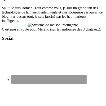
Salut, je suis Roman. Tout comme vous, je suis un grand fan des
technologies de la maison intelligente et c'est pourquoi j'ai ouvert ce
blog. Par-dessus tout, je suis fasciné par les haut-parleurs
intelligents.
C'est moi en route pour Merano (sur la randonnée des 3 châteaux).
Social