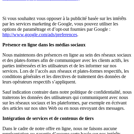
Si vous souhaitez vous opposer à la publicité basée sur les intérêts
par les services marketing de Google, vous pouvez utiliser les
options de paramétrage et d’opt-out fournies par Google :
http://www.google.com/ads/preferences
.
Présence en ligne dans les médias sociaux
Nous maintenons des présences en ligne au sein des réseaux sociaux
et des plates-formes afin de communiquer avec les clients actifs, les
parties intéressées et les utilisateurs et de les informer sur nos
services. Lors de l’accès aux réseaux et plates-formes respectifs, les
conditions générales et les directives de traitement des données de
leurs opérateurs respectifs s’appliquent.
Sauf indication contraire dans notre politique de confidentialité, nous
traiterons les données des utilisateurs qui communiquent avec nous
sur les réseaux sociaux et les plateformes, par exemple en écrivant
des articles sur nos sites Web ou en nous envoyant des messages.
Intégration de services et de contenus de tiers
Dans le cadre de notre offre en ligne, nous ne faisons aucune
représentation ou garantie d’aucune sorte basée sur nos intérêts