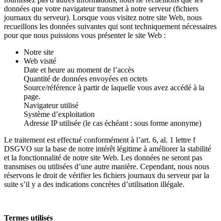
données que votre navigateur transmet à notre serveur (fichiers
journaux du serveur). Lorsque vous visitez notre site Web, nous
recueillons les données suivantes qui sont techniquement nécessaires
pour que nous puissions vous présenter le site Web :
Notre site
Web visité
Date et heure au moment de l’accès
Quantité de données envoyées en octets
Source/référence à partir de laquelle vous avez accédé à la
page.
Navigateur utilisé
Système d’exploitation
Adresse IP utilisée (le cas échéant : sous forme anonyme)
Le traitement est effectué conformément à l’art. 6, al. 1 lettre f
DSGVO sur la base de notre intérêt légitime à améliorer la stabilité
et la fonctionnalité de notre site Web. Les données ne seront pas
transmises ou utilisées d’une autre manière. Cependant, nous nous
réservons le droit de vérifier les fichiers journaux du serveur par la
suite s’il y a des indications concrètes d’utilisation illégale.
Termes utilisés