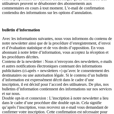
utilisateurs peuvent se désabonner des abonnements aux
commentaires en cours à tout moment. L’e-mail de confirmation
contiendra des informations sur les options d’annulation.
bulletin d’information
Avec les informations suivantes, nous vous informons du contenu de
notre newsletter ainsi que de la procédure d’enregistrement, d’envoi
et d’évaluation statistique et de vos droits d’opposition. En vous
abonnant à notre lettre d’information, vous acceptez la réception et
les procédures décrites.
Contenu de la newsletter : Nous n’envoyons des newsletters, e-mails
et autres notifications électroniques contenant des informations
publicitaires (ci-après « newsletters ») qu’avec le consentement des
destinataires ou une autorisation légale. Si le contenu d’un bulletin
d’information est expressément décrit dans le cadre d’une
inscription, il est décisif pour l’accord des utilisateurs. De plus, nos
bulletins d’information contiennent des informations sur nos services
et sur nous.
Double opt-in et connexion : L’inscription à notre newsletter a lieu
dans le cadre d’une procédure dite double opt-in. Cela signifie
qu’après l’inscription, vous recevrez un e-mail vous demandant de
confirmer votre inscription. Cette confirmation est nécessaire pour