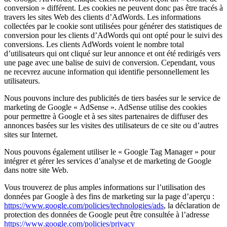
conversion » différent. Les cookies ne peuvent donc pas être tracés à
travers les sites Web des clients d’AdWords. Les informations
collectées par le cookie sont utilisées pour générer des statistiques de
conversion pour les clients d’AdWords qui ont opté pour le suivi des
conversions. Les clients AdWords voient le nombre total
d’utilisateurs qui ont cliqué sur leur annonce et ont été redirigés vers
une page avec une balise de suivi de conversion. Cependant, vous
ne recevrez aucune information qui identifie personnellement les
utilisateurs.
Nous pouvons inclure des publicités de tiers basées sur le service de
marketing de Google « AdSense ». AdSense utilise des cookies
pour permettre à Google et à ses sites partenaires de diffuser des
annonces basées sur les visites des utilisateurs de ce site ou d’autres
sites sur Internet.
Nous pouvons également utiliser le « Google Tag Manager » pour
intégrer et gérer les services d’analyse et de marketing de Google
dans notre site Web.
Vous trouverez de plus amples informations sur l’utilisation des
données par Google à des fins de marketing sur la page d’aperçu :
https://www.google.com/policies/technologies/ads
, la déclaration de
protection des données de Google peut être consultée à l’adresse
https://www.google.com/policies/privacy