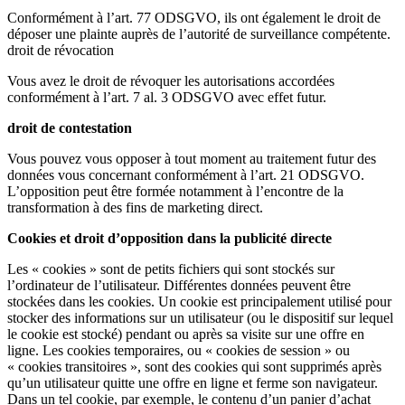
Conformément à l’art. 77 ODSGVO, ils ont également le droit de
déposer une plainte auprès de l’autorité de surveillance compétente.
droit de révocation
Vous avez le droit de révoquer les autorisations accordées
conformément à l’art. 7 al. 3 ODSGVO avec effet futur.
droit de contestation
Vous pouvez vous opposer à tout moment au traitement futur des
données vous concernant conformément à l’art. 21 ODSGVO.
L’opposition peut être formée notamment à l’encontre de la
transformation à des fins de marketing direct.
Cookies et droit d’opposition dans la publicité directe
Les « cookies » sont de petits fichiers qui sont stockés sur
l’ordinateur de l’utilisateur. Différentes données peuvent être
stockées dans les cookies. Un cookie est principalement utilisé pour
stocker des informations sur un utilisateur (ou le dispositif sur lequel
le cookie est stocké) pendant ou après sa visite sur une offre en
ligne. Les cookies temporaires, ou « cookies de session » ou
« cookies transitoires », sont des cookies qui sont supprimés après
qu’un utilisateur quitte une offre en ligne et ferme son navigateur.
Dans un tel cookie, par exemple, le contenu d’un panier d’achat