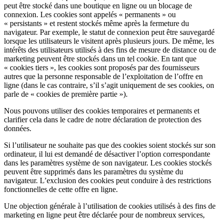
peut être stocké dans une boutique en ligne ou un blocage de
connexion. Les cookies sont appelés « permanents » ou
« persistants » et restent stockés même après la fermeture du
navigateur. Par exemple, le statut de connexion peut être sauvegardé
lorsque les utilisateurs le visitent après plusieurs jours. De même, les
intérêts des utilisateurs utilisés à des fins de mesure de distance ou de
marketing peuvent être stockés dans un tel cookie. En tant que
« cookies tiers », les cookies sont proposés par des fournisseurs
autres que la personne responsable de l’exploitation de l’offre en
ligne (dans le cas contraire, s’il s’agit uniquement de ses cookies, on
parle de « cookies de première partie »).
Nous pouvons utiliser des cookies temporaires et permanents et
clarifier cela dans le cadre de notre déclaration de protection des
données.
Si l’utilisateur ne souhaite pas que des cookies soient stockés sur son
ordinateur, il lui est demandé de désactiver l’option correspondante
dans les paramètres système de son navigateur. Les cookies stockés
peuvent être supprimés dans les paramètres du système du
navigateur. L’exclusion des cookies peut conduire à des restrictions
fonctionnelles de cette offre en ligne.
Une objection générale à l’utilisation de cookies utilisés à des fins de
marketing en ligne peut être déclarée pour de nombreux services,