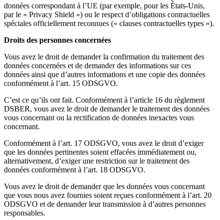
données correspondant à l’UE (par exemple, pour les États-Unis,
par le « Privacy Shield ») ou le respect d’obligations contractuelles
spéciales officiellement reconnues (« clauses contractuelles types »).
Droits des personnes concernées
Vous avez le droit de demander la confirmation du traitement des
données concernées et de demander des informations sur ces
données ainsi que d’autres informations et une copie des données
conformément à l’art. 15 ODSGVO.
C’est ce qu’ils ont fait. Conformément à l’article 16 du règlement
DSBER, vous avez le droit de demander le traitement des données
vous concernant ou la rectification de données inexactes vous
concernant.
Conformément à l’art. 17 ODSGVO, vous avez le droit d’exiger
que les données pertinentes soient effacées immédiatement ou,
alternativement, d’exiger une restriction sur le traitement des
données conformément à l’art. 18 ODSGVO.
Vous avez le droit de demander que les données vous concernant
que vous nous avez fournies soient reçues conformément à l’art. 20
ODSGVO et de demander leur transmission à d’autres personnes
responsables.