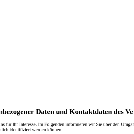
enbezogener Daten und Kontaktdaten des Ve
ns für Ihr Interesse. Im Folgenden informieren wir Sie über den Umg
lich identifiziert werden können.