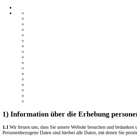
1) Information über die Erhebung person
1.1
Wir freuen uns, dass Sie unsere Website besuchen und bedanken u
Personenbezogene Daten sind hierbei alle Daten, mit denen Sie persön