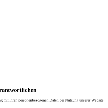
rantwortlichen
ang mit Ihren personenbezogenen Daten bei Nutzung unserer Website.