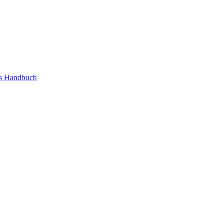
as Handbuch