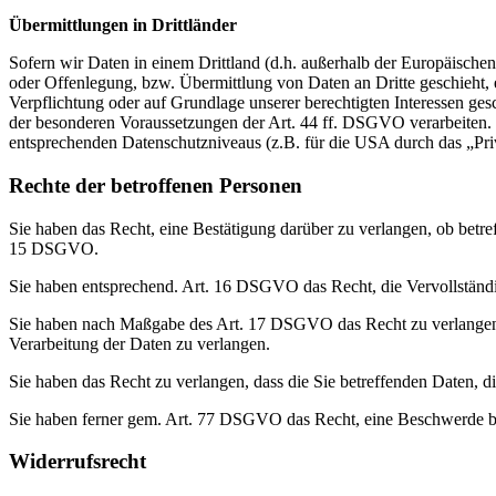
Übermittlungen in Drittländer
Sofern wir Daten in einem Drittland (d.h. außerhalb der Europäisch
oder Offenlegung, bzw. Übermittlung von Daten an Dritte geschieht, er
Verpflichtung oder auf Grundlage unserer berechtigten Interessen gesc
der besonderen Voraussetzungen der Art. 44 ff. DSGVO verarbeiten. D.
entsprechenden Datenschutzniveaus (z.B. für die USA durch das „Priva
Rechte der betroffenen Personen
Sie haben das Recht, eine Bestätigung darüber zu verlangen, ob betr
15 DSGVO.
Sie haben entsprechend. Art. 16 DSGVO das Recht, die Vervollständig
Sie haben nach Maßgabe des Art. 17 DSGVO das Recht zu verlangen,
Verarbeitung der Daten zu verlangen.
Sie haben das Recht zu verlangen, dass die Sie betreffenden Daten, 
Sie haben ferner gem. Art. 77 DSGVO das Recht, eine Beschwerde be
Widerrufsrecht