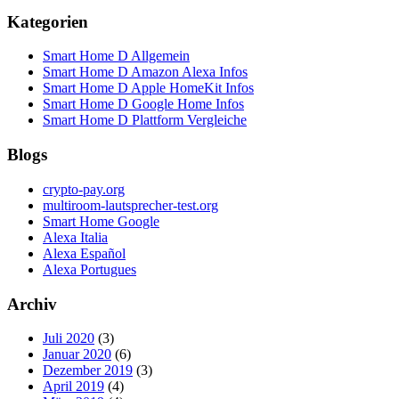
Kategorien
Smart Home D Allgemein
Smart Home D Amazon Alexa Infos
Smart Home D Apple HomeKit Infos
Smart Home D Google Home Infos
Smart Home D Plattform Vergleiche
Blogs
crypto-pay.org
multiroom-lautsprecher-test.org
Smart Home Google
Alexa Italia
Alexa Español
Alexa Portugues
Archiv
Juli 2020
(3)
Januar 2020
(6)
Dezember 2019
(3)
April 2019
(4)