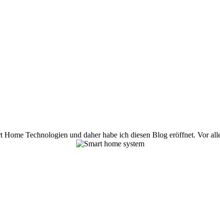
t Home Technologien und daher habe ich diesen Blog eröffnet. Vor allem