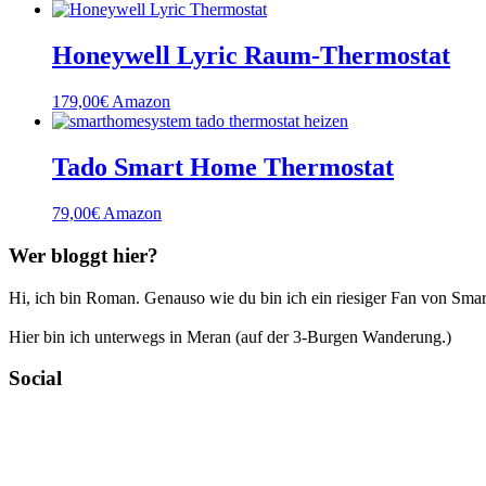
Honeywell Lyric Raum-Thermostat
179,00
€
Amazon
Tado Smart Home Thermostat
79,00
€
Amazon
Wer bloggt hier?
Hi, ich bin Roman. Genauso wie du bin ich ein riesiger Fan von Smar
Hier bin ich unterwegs in Meran (auf der 3-Burgen Wanderung.)
Social