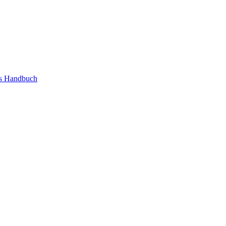
as Handbuch