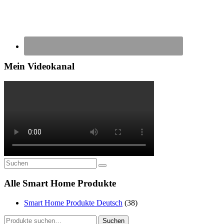
Mein Videokanal
Alle Smart Home Produkte
Smart Home Produkte Deutsch
(38)
Suche
Suchen