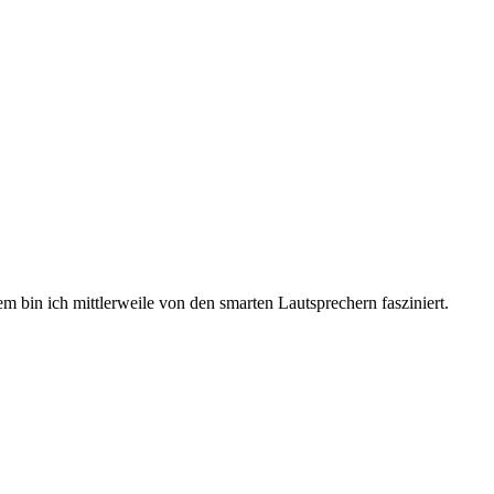
 bin ich mittlerweile von den smarten Lautsprechern fasziniert.