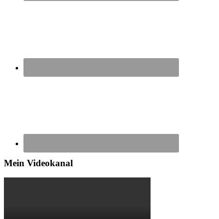
Mein Videokanal