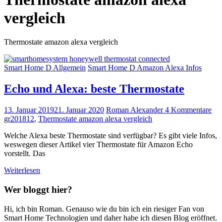
vergleich
Thermostate amazon alexa vergleich
Smart Home D Allgemein
Smart Home D Amazon Alexa Infos
Echo und Alexa: beste Thermostate
13. Januar 2019
21. Januar 2020
Roman Alexander
4 Kommentare
gr201812
,
Thermostate amazon alexa vergleich
Welche Alexa beste Thermostate sind verfügbar? Es gibt viele Infos,
weswegen dieser Artikel vier Thermostate für Amazon Echo
vorstellt. Das
Weiterlesen
Wer bloggt hier?
Hi, ich bin Roman. Genauso wie du bin ich ein riesiger Fan von
Smart Home Technologien und daher habe ich diesen Blog eröffnet.