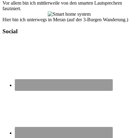
Vor allem bin ich mittlerweile von den smarten Lautsprechern
fasziniert.
Hier bin ich unterwegs in Meran (auf der 3-Burgen Wanderung.)
Social