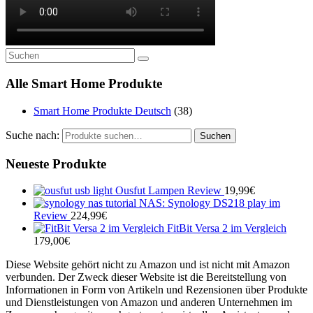
Alle Smart Home Produkte
Smart Home Produkte Deutsch
(38)
Suche nach:
Suchen
Neueste Produkte
Ousfut Lampen Review
19,99
€
NAS: Synology DS218 play im
Review
224,99
€
FitBit Versa 2 im Vergleich
179,00
€
Diese Website gehört nicht zu Amazon und ist nicht mit Amazon
verbunden. Der Zweck dieser Website ist die Bereitstellung von
Informationen in Form von Artikeln und Rezensionen über Produkte
und Dienstleistungen von Amazon und anderen Unternehmen im