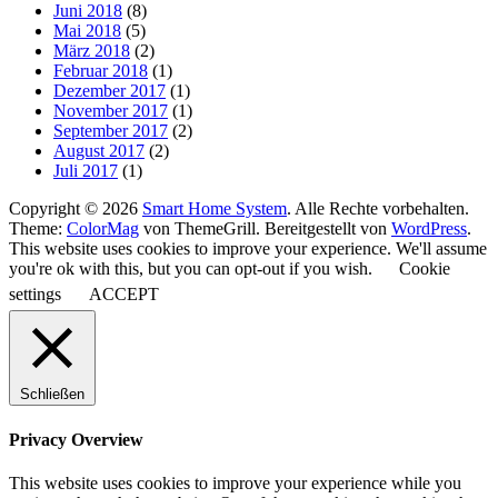
Juni 2018
(8)
Mai 2018
(5)
März 2018
(2)
Februar 2018
(1)
Dezember 2017
(1)
November 2017
(1)
September 2017
(2)
August 2017
(2)
Juli 2017
(1)
Copyright © 2026
Smart Home System
. Alle Rechte vorbehalten.
Theme:
ColorMag
von ThemeGrill. Bereitgestellt von
WordPress
.
This website uses cookies to improve your experience. We'll assume
you're ok with this, but you can opt-out if you wish.
Cookie
settings
ACCEPT
Schließen
Privacy Overview
This website uses cookies to improve your experience while you