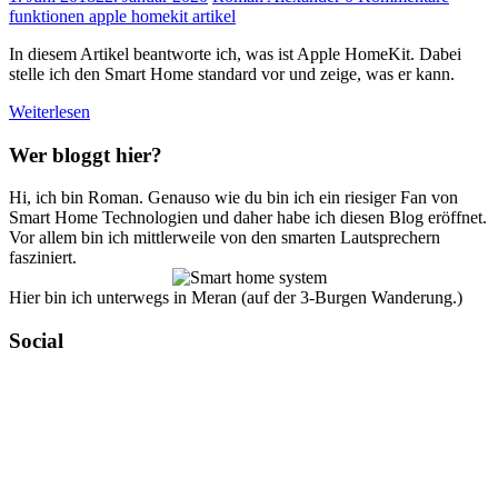
funktionen apple homekit artikel
In diesem Artikel beantworte ich, was ist Apple HomeKit. Dabei
stelle ich den Smart Home standard vor und zeige, was er kann.
Weiterlesen
Wer bloggt hier?
Hi, ich bin Roman. Genauso wie du bin ich ein riesiger Fan von
Smart Home Technologien und daher habe ich diesen Blog eröffnet.
Vor allem bin ich mittlerweile von den smarten Lautsprechern
fasziniert.
Hier bin ich unterwegs in Meran (auf der 3-Burgen Wanderung.)
Social