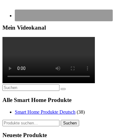
Mein Videokanal
Alle Smart Home Produkte
Smart Home Produkte Deutsch
(38)
Suche
Suchen
nach:
Neueste Produkte