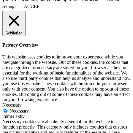
settings
ACCEPT
Schließen
Privacy Overview
This website uses cookies to improve your experience while you
navigate through the website. Out of these cookies, the cookies that
are categorized as necessary are stored on your browser as they are
essential for the working of basic functionalities of the website. We
also use third-party cookies that help us analyze and understand how
you use this website. These cookies will be stored in your browser
only with your consent. You also have the option to opt-out of these
cookies. But opting out of some of these cookies may have an effect
on your browsing experience.
Necessary
Necessary
immer aktiv
Necessary cookies are absolutely essential for the website to
function properly. This category only includes cookies that ensures
basic functionalities and security features of the website. These