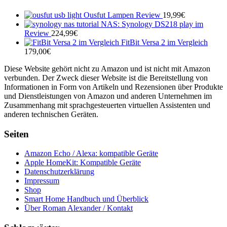
Ousfut Lampen Review
19,99
€
NAS: Synology DS218 play im
Review
224,99
€
FitBit Versa 2 im Vergleich
179,00
€
Diese Website gehört nicht zu Amazon und ist nicht mit Amazon
verbunden. Der Zweck dieser Website ist die Bereitstellung von
Informationen in Form von Artikeln und Rezensionen über Produkte
und Dienstleistungen von Amazon und anderen Unternehmen im
Zusammenhang mit sprachgesteuerten virtuellen Assistenten und
anderen technischen Geräten.
Seiten
Amazon Echo / Alexa: kompatible Geräte
Apple HomeKit: Kompatible Geräte
Datenschutzerklärung
Impressum
Shop
Smart Home Handbuch und Überblick
Über Roman Alexander / Kontakt