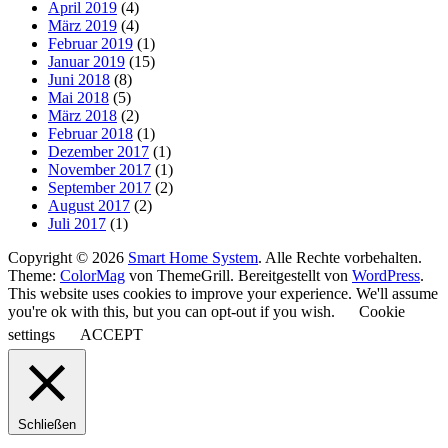
April 2019
(4)
März 2019
(4)
Februar 2019
(1)
Januar 2019
(15)
Juni 2018
(8)
Mai 2018
(5)
März 2018
(2)
Februar 2018
(1)
Dezember 2017
(1)
November 2017
(1)
September 2017
(2)
August 2017
(2)
Juli 2017
(1)
Copyright © 2026
Smart Home System
. Alle Rechte vorbehalten.
Theme:
ColorMag
von ThemeGrill. Bereitgestellt von
WordPress
.
This website uses cookies to improve your experience. We'll assume
you're ok with this, but you can opt-out if you wish.
Cookie
settings
ACCEPT
Schließen