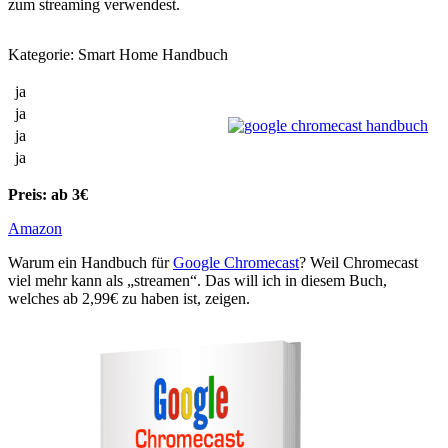
zum streaming verwendest.
Kategorie: Smart Home Handbuch
ja
ja
ja
ja
Preis: ab 3€
Amazon
Warum ein Handbuch für
Google Chromecast
? Weil Chromecast
viel mehr kann als „streamen“. Das will ich in diesem Buch,
welches ab 2,99€ zu haben ist, zeigen.