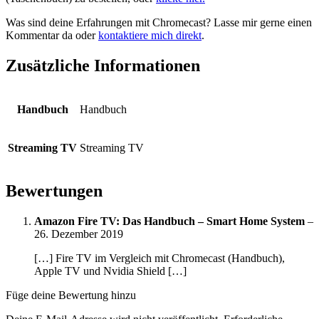
Was sind deine Erfahrungen mit Chromecast? Lasse mir gerne einen
Kommentar da oder
kontaktiere mich direkt
.
Zusätzliche Informationen
Handbuch
Handbuch
Streaming TV
Streaming TV
Bewertungen
Amazon Fire TV: Das Handbuch – Smart Home System
–
26. Dezember 2019
[…] Fire TV im Vergleich mit Chromecast (Handbuch),
Apple TV und Nvidia Shield […]
Füge deine Bewertung hinzu