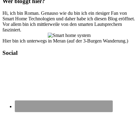
Wer bloggt hier?
Hi, ich bin Roman. Genauso wie du bin ich ein riesiger Fan von
Smart Home Technologien und daher habe ich diesen Blog eröffnet.
Vor allem bin ich mittlerweile von den smarten Lautsprechern
fasziniert.
Hier bin ich unterwegs in Meran (auf der 3-Burgen Wanderung.)
Social