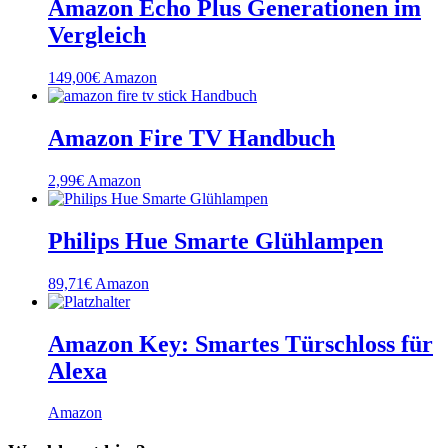
Amazon Echo Plus Generationen im
Vergleich
149,00
€
Amazon
Amazon Fire TV Handbuch
2,99
€
Amazon
Philips Hue Smarte Glühlampen
89,71
€
Amazon
Amazon Key: Smartes Türschloss für
Alexa
Amazon