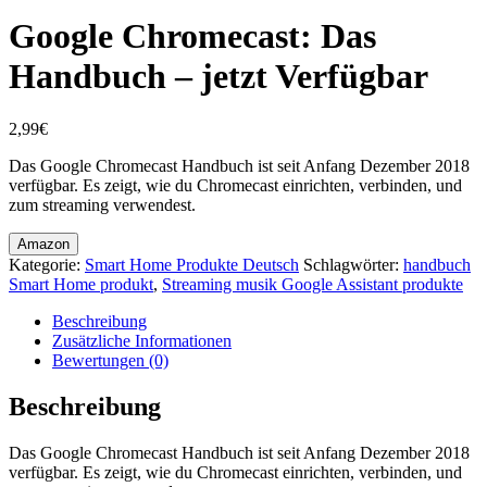
Google Chromecast: Das
Handbuch – jetzt Verfügbar
2,99
€
Das Google Chromecast Handbuch ist seit Anfang Dezember 2018
verfügbar. Es zeigt, wie du Chromecast einrichten, verbinden, und
zum streaming verwendest.
Amazon
Kategorie:
Smart Home Produkte Deutsch
Schlagwörter:
handbuch
Smart Home produkt
,
Streaming musik Google Assistant produkte
Beschreibung
Zusätzliche Informationen
Bewertungen (0)
Beschreibung
Das Google Chromecast Handbuch ist seit Anfang Dezember 2018
verfügbar. Es zeigt, wie du Chromecast einrichten, verbinden, und