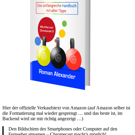
Hier der offizielle Verkaufstext von Amazon (auf Amazon selber ist
die Formatierung mal wieder gesprengt … und das beste ist, im
Backend wird sie mir richtig angezeigt …)
Den Bildschirm des Smartphones oder Computer auf den
Fernseher streamen – Chromecast macht’s möglich!