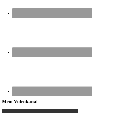
Mein Videokanal