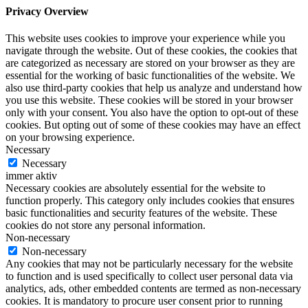
Privacy Overview
This website uses cookies to improve your experience while you
navigate through the website. Out of these cookies, the cookies that
are categorized as necessary are stored on your browser as they are
essential for the working of basic functionalities of the website. We
also use third-party cookies that help us analyze and understand how
you use this website. These cookies will be stored in your browser
only with your consent. You also have the option to opt-out of these
cookies. But opting out of some of these cookies may have an effect
on your browsing experience.
Necessary
Necessary
immer aktiv
Necessary cookies are absolutely essential for the website to
function properly. This category only includes cookies that ensures
basic functionalities and security features of the website. These
cookies do not store any personal information.
Non-necessary
Non-necessary
Any cookies that may not be particularly necessary for the website
to function and is used specifically to collect user personal data via
analytics, ads, other embedded contents are termed as non-necessary
cookies. It is mandatory to procure user consent prior to running