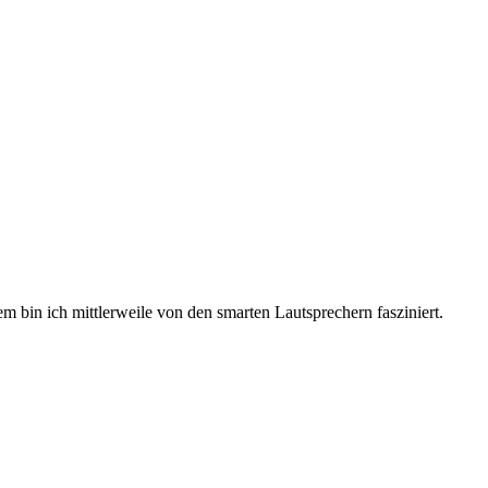
 bin ich mittlerweile von den smarten Lautsprechern fasziniert.