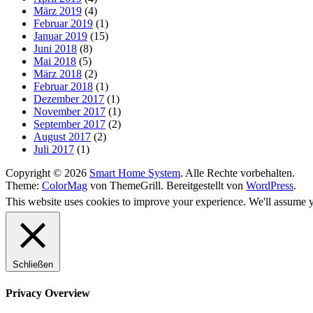
März 2019
(4)
Februar 2019
(1)
Januar 2019
(15)
Juni 2018
(8)
Mai 2018
(5)
März 2018
(2)
Februar 2018
(1)
Dezember 2017
(1)
November 2017
(1)
September 2017
(2)
August 2017
(2)
Juli 2017
(1)
Copyright © 2026
Smart Home System
. Alle Rechte vorbehalten.
Theme:
ColorMag
von ThemeGrill. Bereitgestellt von
WordPress
.
This website uses cookies to improve your experience. We'll assume yo
Schließen
Privacy Overview