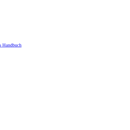
as Handbuch