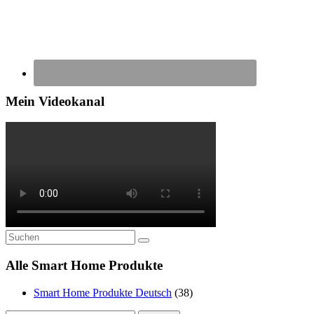
Mein Videokanal
Alle Smart Home Produkte
Smart Home Produkte Deutsch
(38)