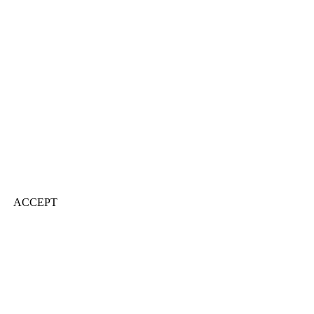
ACCEPT