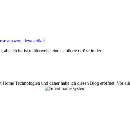
ose amazon alexa artikel
ber Echo ist mittlerweile eine etablierte Größe in der
t Home Technologien und daher habe ich diesen Blog eröffnet. Vor allem