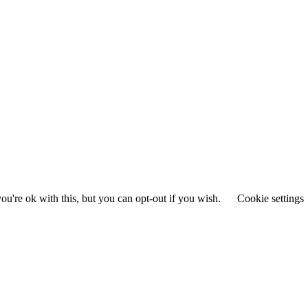
u're ok with this, but you can opt-out if you wish.
Cookie settings